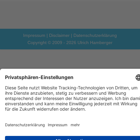
Impressum
|
Disclaimer
|
Datenschutzerklärung
Copyright © 2009 - 2026 Ulrich Hamberger